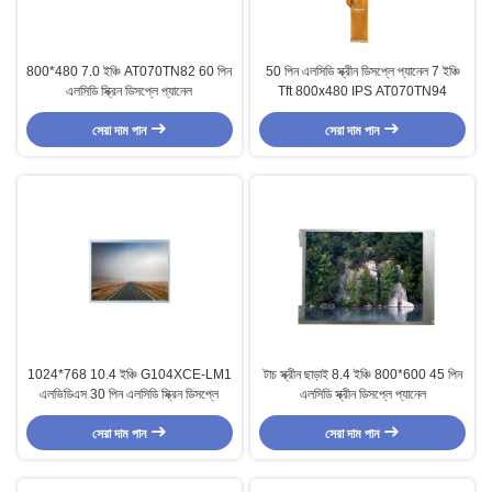
800*480 7.0 ইঞ্চি AT070TN82 60 পিন
50 পিন এলসিডি স্ক্রীন ডিসপ্লে প্যানেল 7 ইঞ্চি
এলসিডি স্ক্রিন ডিসপ্লে প্যানেল
Tft 800x480 IPS AT070TN94
সেরা দাম পান
সেরা দাম পান
1024*768 10.4 ইঞ্চি G104XCE-LM1
টাচ স্ক্রীন ছাড়াই 8.4 ইঞ্চি 800*600 45 পিন
এলভিডিএস 30 পিন এলসিডি স্ক্রিন ডিসপ্লে
এলসিডি স্ক্রীন ডিসপ্লে প্যানেল
সেরা দাম পান
সেরা দাম পান