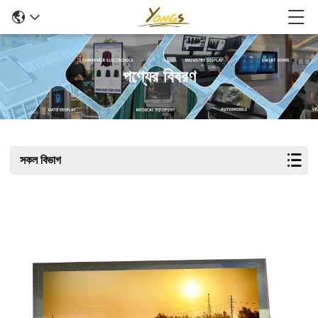
পণ্যের বিবরণ
সকল বিভাগ