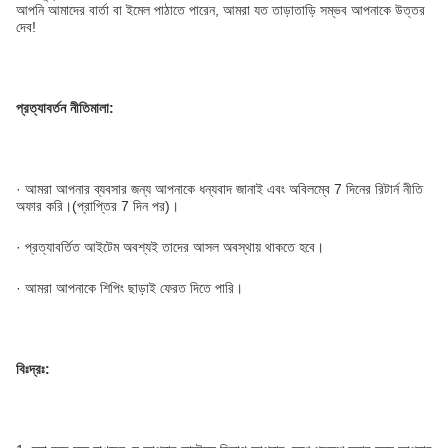
আপনি আমাদের বার্তা বা ইমেল পাঠাতে পারেন, আমরা যত তাড়াতাড়ি সম্ভব আপনাকে উত্তর
দেব!
প্রত্যাবর্তন নীতিমালা:
· আমরা আপনার ব্যবসার জন্য আপনাকে ধন্যবাদ জানাই এবং অবিলম্বে 7 দিনের রিটার্ন নীতি
অফার করি।(প্রাপ্তির 7 দিন পর)।
· প্রত্যাবর্তিত আইটেম অবশ্যই তাদের আসল অবস্থায় থাকতে হবে।
· আমরা আপনাকে শিপিং ছাড়াই ফেরত দিতে পারি।
বিঃদ্রঃ: