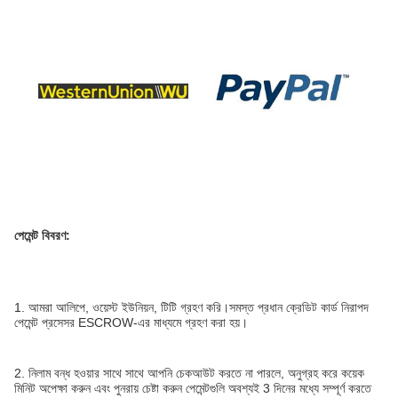
পেমেন্ট বিবরণ:
1. আমরা আলিপে, ওয়েস্ট ইউনিয়ন, টিটি গ্রহণ করি।সমস্ত প্রধান ক্রেডিট কার্ড নিরাপদ
পেমেন্ট প্রসেসর ESCROW-এর মাধ্যমে গ্রহণ করা হয়।
2. নিলাম বন্ধ হওয়ার সাথে সাথে আপনি চেকআউট করতে না পারলে, অনুগ্রহ করে কয়েক
মিনিট অপেক্ষা করুন এবং পুনরায় চেষ্টা করুন পেমেন্টগুলি অবশ্যই 3 দিনের মধ্যে সম্পূর্ণ করতে