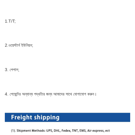
1.T/T;
2.ওয়েস্টার্ন ইউনিয়ন;
3. পেপাল;
4. পেমেন্টের অন্যান্য পদ্ধতির জন্য আমাদের সাথে যোগাযোগ করুন।