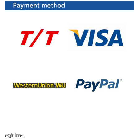
পেমেন্ট বিবরণ: