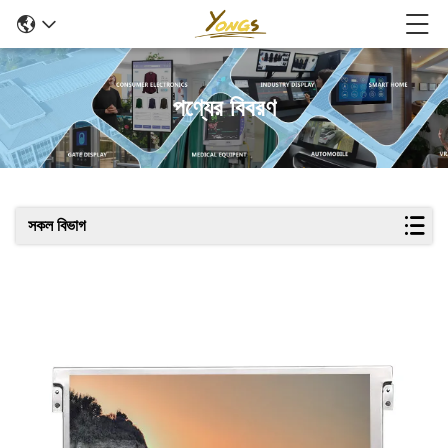
পণ্যের বিবরণ
সকল বিভাগ