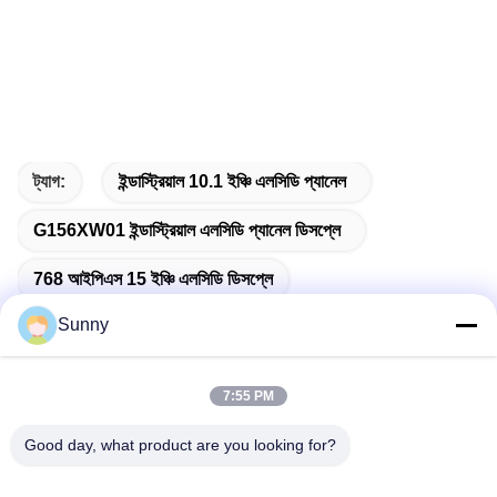
ট্যাগ:
ইন্ডাস্ট্রিয়াল 10.1 ইঞ্চি এলসিডি প্যানেল
G156XW01 ইন্ডাস্ট্রিয়াল এলসিডি প্যানেল ডিসপ্লে
768 আইপিএস 15 ইঞ্চি এলসিডি ডিসপ্লে
Sunny
7:55 PM
দ্রুত যোগাযোগ
Good day, what product are you looking for?
ঠিকানা