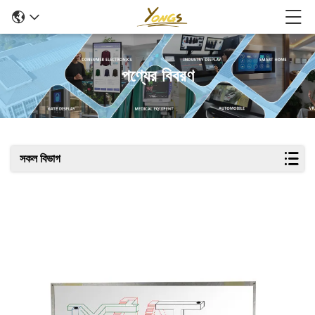
পণ্যের বিবরণ
সকল বিভাগ