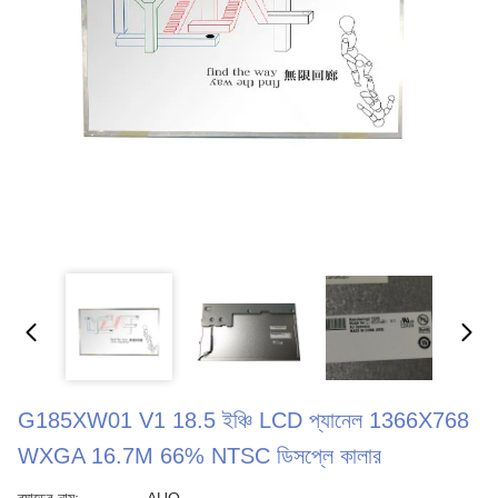
G185XW01 V1 18.5 ইঞ্চি LCD প্যানেল 1366X768
WXGA 16.7M 66% NTSC ডিসপ্লে কালার