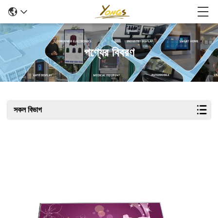
পণ্যের বিবরণ
সকল বিভাগ