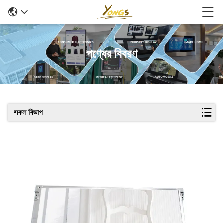
পণ্যের বিবরণ
সকল বিভাগ