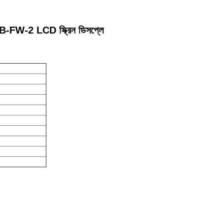
-FW-2 LCD স্ক্রিন ডিসপ্লে