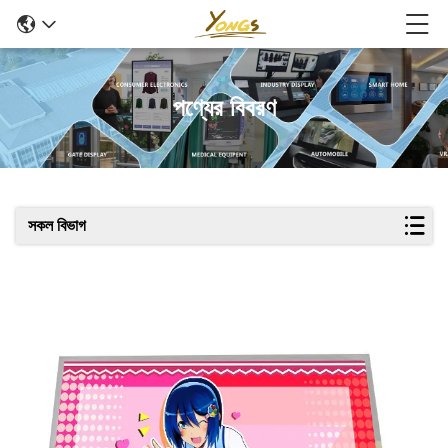
পণ্যের বিবরণ
সকল বিভাগ