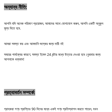
অন্যান্য নীতি:
আপনি যদি অনেক পরিমাণ প্রয়োজন, আমাদের সাথে যোগাযোগ করুন, আপনি একটি অনুকূল
মূল্য দিতে হবে.
আমরা সমস্ত কর এবং আমদানি শুল্কের জন্য দায়ী নই
সময়ের পার্থক্যের কারণে, সমস্ত ইমেল 24 ঘন্টার মধ্যে উত্তর দেওয়া হবে।বুঝবার জন্য
আপনাকে ধন্যবাদ!
প্রত্যাবর্তন সম্পর্কে:
গ্রাহকরা পণ্য প্রাপ্তির 90 দিনের মধ্যে একই পণ্য প্রতিস্থাপন করতে পারেন, যখন