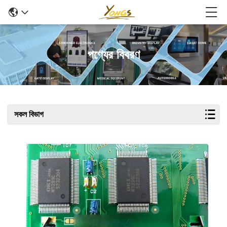
পণ্যের বিবরণ
সকল বিভাগ