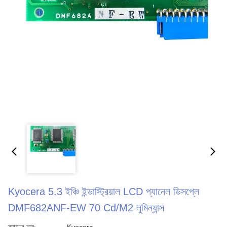
Kyocera 5.3 ইঞ্চি ইন্ডাস্ট্রিয়াল LCD প্যানেল ডিসপ্লে
DMF682ANF-EW 70 Cd/M2 লুমিন্যান্স