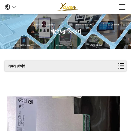
পণ্যের বিবরণ
সকল বিভাগ