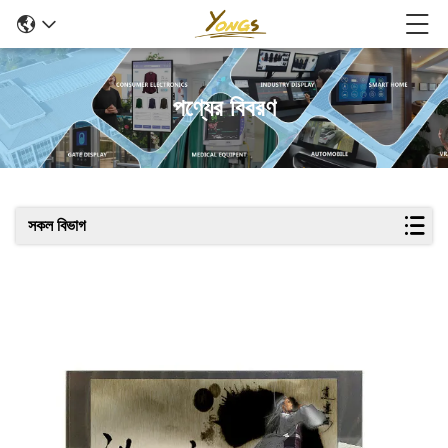
পণ্যের বিবরণ
সকল বিভাগ