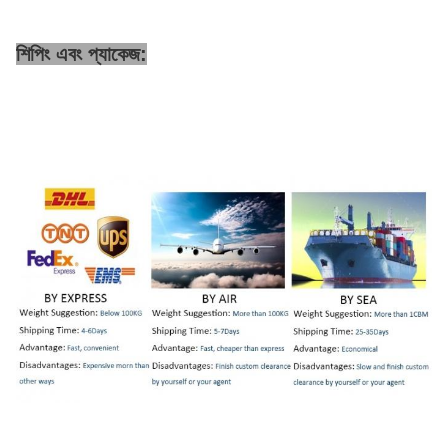
শিপিং এবং প্যাকেজ: