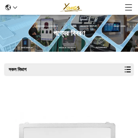
পণ্যের বিবরণ
সকল বিভাগ