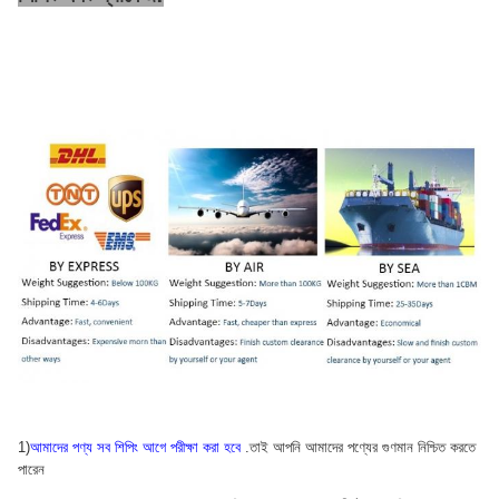
1)
আমাদের পণ্য সব শিপিং আগে পরীক্ষা করা হবে
.তাই আপনি আমাদের পণ্যের গুণমান নিশ্চিত করতে
পারেন