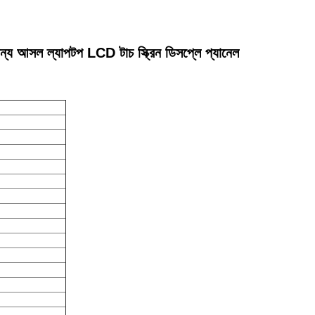
 ল্যাপটপ LCD টাচ স্ক্রিন ডিসপ্লে প্যানেল