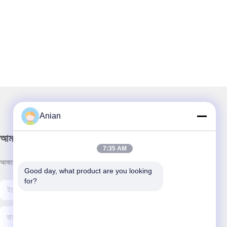
Anian
আমাদের নিউজলেটার
7:35 AM
আমাদের নিউজলেটারে সাবস্ক্রাইব করুন এবং আরও অনেক কিছু পেতে পারেন।
Good day, what product are you looking 
for?