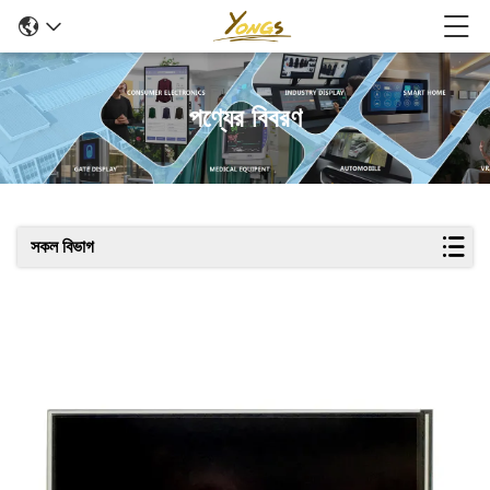
পণ্যের বিবরণ
সকল বিভাগ