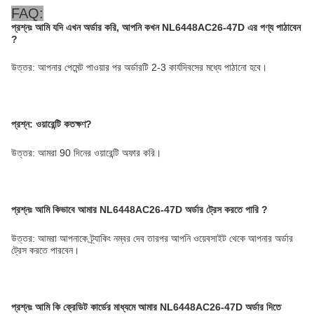
FAQ:
প্রশ্নঃ
আমি যদি এখন অর্ডার করি, আপনি কখন NL6448AC26-47D এর পণ্য পাঠাবেন
?
উত্তর: আপনার পেমেন্ট পাওয়ার পর অর্ডারটি 2-3 কার্যদিবসের মধ্যে পাঠানো হবে।
প্রশ্ন: ওয়ারেন্টি কতক্ষণ?
উত্তর: আমরা 90 দিনের ওয়ারেন্টি অফার করি।
প্রশ্নঃ
আমি কিভাবে আমার NL6448AC26-47D অর্ডার ট্রেস করতে পারি
?
উত্তর: আমরা আপনাকে ট্র্যাকিং নম্বর দেব তারপর আপনি ওয়েবসাইট থেকে আপনার অর্ডার
ট্রেস করতে পারবেন।
প্রশ্নঃ
আমি কি ক্রেডিট কার্ডের মাধ্যমে আমার NL6448AC26-47D অর্ডার দিতে