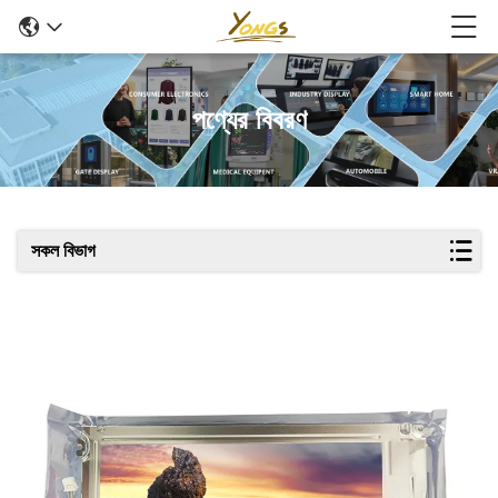
পণ্যের বিবরণ
সকল বিভাগ