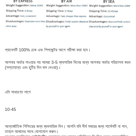
প্যানেলটি 100% চেক এবং শিপমেন্টের আগে পরীক্ষা করা হবে।
আপনার অর্ডার পাওয়ার পর আমরা 3-5 ব্যবসায়িক দিনের মধ্যে আপনার অর্ডার পরিচালনা করব
(সপ্তাহান্ত এবং ছুটির দিন বাদ দেওয়া)।
এটা সাধারণত লাগে
10-45
আন্তর্জাতিক শিপিংয়ের জন্য ব্যবসায়িক দিন। আপনি যদি দীর্ঘ সময়ের জন্য পার্সেলটি না পান,
তাহলে আমাদের সাথে যোগাযোগ করুন।