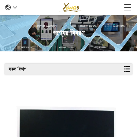
পণ্যের বিবরণ
সকল বিভাগ