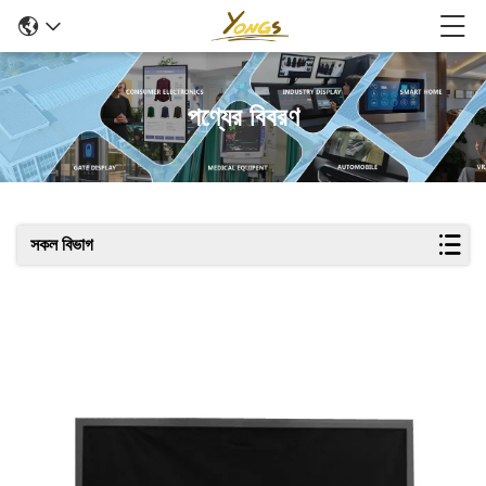
পণ্যের বিবরণ
সকল বিভাগ