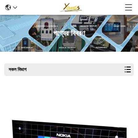
পণ্যের বিবরণ
সকল বিভাগ