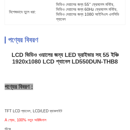
ভিডিও দেয়ালের জন্য 55'' ফ্রেমলেস মনিটর
, 
ভিডিও দেয়ালের জন্য 60Hz ফ্রেমলেস মনিটর
, 
বিশেষভাবে তুলে ধরা:
ভিডিও দেয়ালের জন্য 1080 আইপিএস এলসিডি 
প্যানেল
পণ্যের বিবরণ
LCD ভিডিও ওয়ালের জন্য LED ড্রাইভার সহ 55 ইঞ্চি
1920x1080 LCD প্যানেল LD550DUN-THB8
পণ্যের বিবরণ :
TFT LCD প্যানেল, LCD/LED ব্যাকলাইট
A গ্রেড, 100% নতুন অরিজিনাল
স্টকে