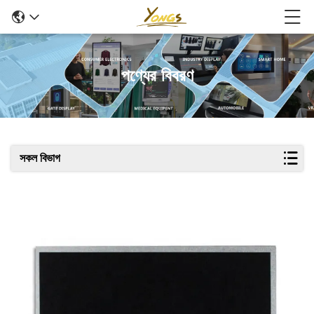
পণ্যের বিবরণ
সকল বিভাগ