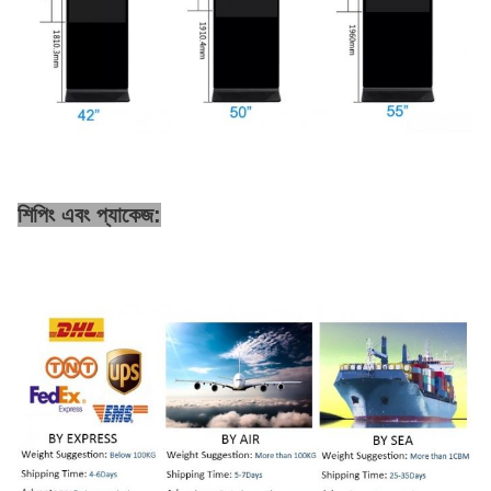
শিপিং এবং প্যাকেজ: