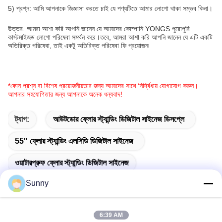
5) প্রশ্ন: আমি আপনাকে জিজ্ঞাসা করতে চাই যে পণ্যটিতে আমার লোগো থাকা সম্ভব কিনা।
উত্তর: আমরা আশা করি আপনি জানেন যে আমাদের কোম্পানি YONGS পুরোপুরি
কাস্টমাইজড লোগো পরিষেবা সমর্থন করে।তবে, আমরা আশা করি আপনি জানেন যে এটি একটি
অতিরিক্ত পরিষেবা, তাই একটু অতিরিক্ত পরিষেবা ফি প্রয়োজন৷
*কোন প্রশ্ন বা বিশেষ প্রয়োজনীয়তার জন্য আমাদের সাথে নির্দ্বিধায় যোগাযোগ করুন।
আপনার সহযোগিতার জন্য আপনাকে অনেক ধন্যবাদ!
ট্যাগ:
আউটডোর ফ্লোর স্ট্যান্ডিং ডিজিটাল সাইনেজ ডিসপ্লে
55'' ফ্লোর স্ট্যান্ডিং এলসিডি ডিজিটাল সাইনেজ
ওয়াটারপ্রুফ ফ্লোর স্ট্যান্ডিং ডিজিটাল সাইনেজ
Sunny
6:39 AM