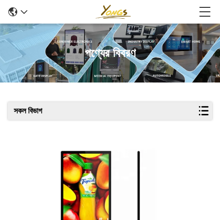
পণ্যের বিবরণ
সকল বিভাগ