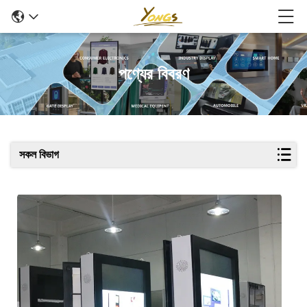
পণ্যের বিবরণ
সকল বিভাগ