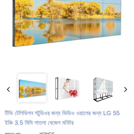
টিভি টেলিভিশন স্টুডিওর জন্য ভিডিও ওয়ালের জন্য LG 55
ইঞ্চি 3.5 মিমি পাতলা বেজেল মনিটর