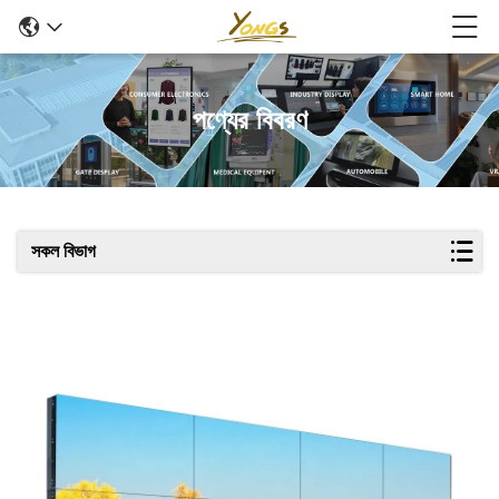
পণ্যের বিবরণ
সকল বিভাগ