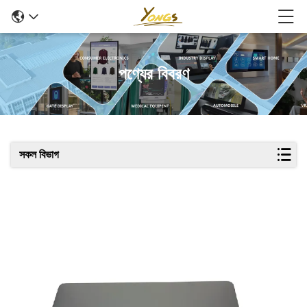
পণ্যের বিবরণ
সকল বিভাগ