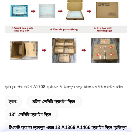
ম্যাকবুক প্রো রেটিনা A1708 অ্যাসেম্বলি ডিসপ্লের জন্য আসল এলসিডি ল্যাপটপ স্ক্রীন
ট্যাগ:
রেটিনা এলসিডি ল্যাপটপ স্ক্রিন
13'' এলসিডি ল্যাপটপ স্ক্রিন
টিএফটি অ্যাপল ম্যাকবুক এয়ার 13 A1369 A1466 ল্যাপটপ স্ক্রিন প্রতিস্থাপন