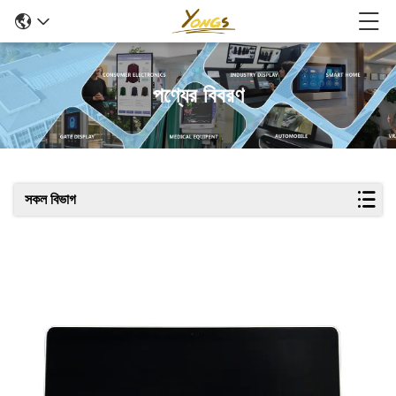
পণ্যের বিবরণ
সকল বিভাগ