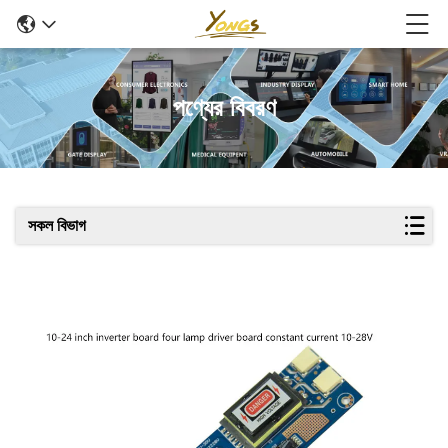
পণ্যের বিবরণ
সকল বিভাগ