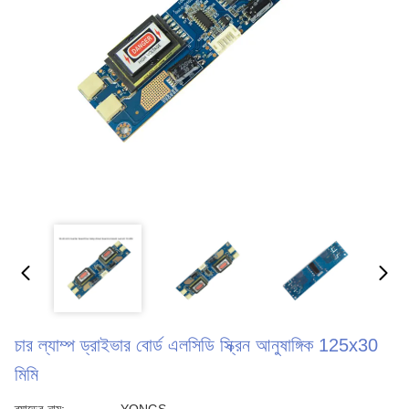
চার ল্যাম্প ড্রাইভার বোর্ড এলসিডি স্ক্রিন আনুষাঙ্গিক 125x30
মিমি