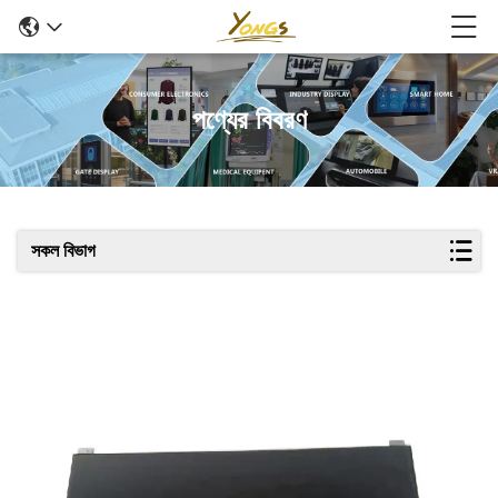
পণ্যের বিবরণ
সকল বিভাগ