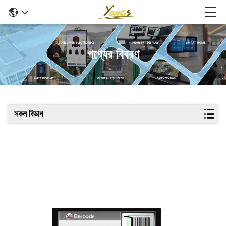
পণ্যের বিবরণ
সকল বিভাগ