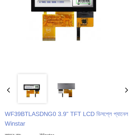
WF39BTLASDNG0 3.9" TFT LCD ডিসপ্লে প্যানেল
Winstar