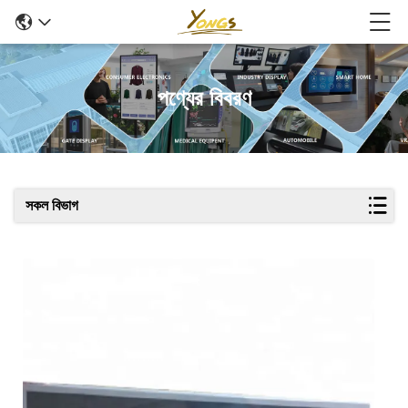
পণ্যের বিবরণ
সকল বিভাগ